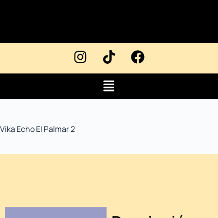
Vika Echo El Palmar 2