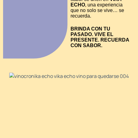
ECHO
, una experiencia
que no solo se vive… se
recuerda.
BRINDA CON TU
PASADO. VIVE EL
PRESENTE. RECUERDA
CON SABOR.