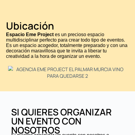
Ubicación
Espacio Eme Project
es un precioso espacio
multidisciplinar perfecto para crear todo tipo de eventos.
Es un espacio acogedor, totalmente preparado y con una
decoración maravillosa que te invita a liberar tu
creatividad a la hora de organizar un evento.
SI QUIERES ORGANIZAR
UN EVENTO CON
NOSOTROS