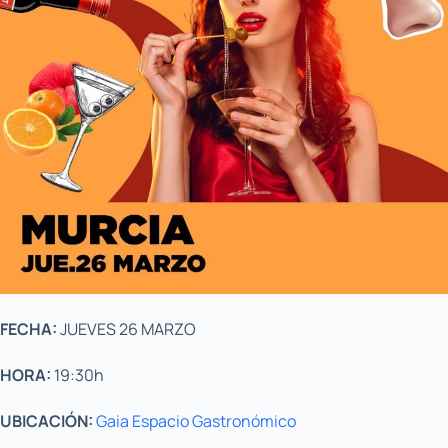
FECHA:
JUEVES 26 MARZO
HORA:
19:30h
UBICACIÓN:
Gaia Espacio Gastronómico