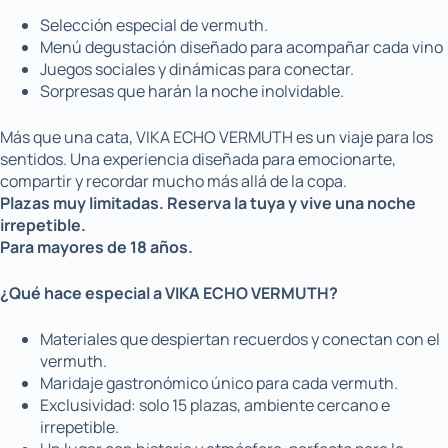
Selección especial de vermuth.
Menú degustación diseñado para acompañar cada vino
Juegos sociales y dinámicas para conectar.
Sorpresas que harán la noche inolvidable.
Más que una cata, VIKA ECHO VERMUTH es un viaje para los
sentidos. Una experiencia diseñada para emocionarte,
compartir y recordar mucho más allá de la copa.
Plazas muy limitadas. Reserva la tuya y vive una noche
irrepetible.
Para mayores de 18 años.
¿Qué hace especial a VIKA ECHO VERMUTH?
Materiales que despiertan recuerdos y conectan con el
vermuth.
Maridaje gastronómico único para cada vermuth.
Exclusividad: solo 15 plazas, ambiente cercano e
irrepetible.