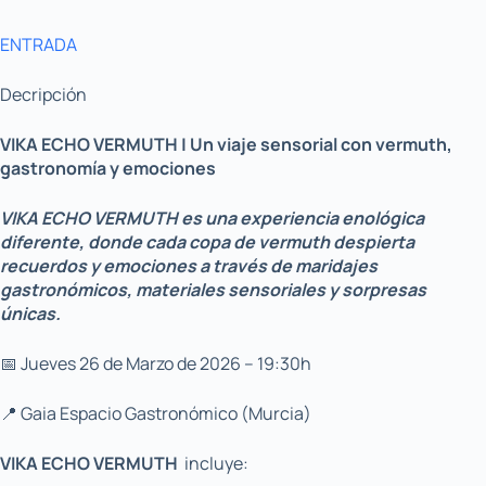
ENTRADA
Decripción
VIKA ECHO VERMUTH | Un viaje sensorial con vermuth,
gastronomía y emociones
VIKA ECHO VERMUTH es una experiencia enológica
diferente, donde cada copa de
vermuth despierta
recuerdos y emociones a través de maridajes
gastronómicos, materiales sensoriales y sorpresas
únicas.
📅 Jueves 26 de Marzo de 2026 – 19:30h
📍 Gaia Espacio Gastronómico (Murcia)
VIKA ECHO VERMUTH
incluye: