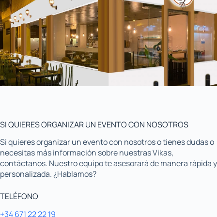
SI QUIERES ORGANIZAR UN EVENTO CON NOSOTROS
Si quieres organizar un evento con nosotros o tienes dudas o
necesitas más información sobre nuestras Vikas,
contáctanos. Nuestro equipo te asesorará de manera rápida y
personalizada. ¿Hablamos?
TELÉFONO
+34 671 22 22 19