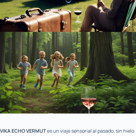
VIKA ECHO VERMUT
es un viaje sensorial al pasado, sin hielo