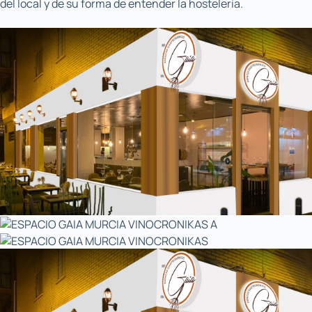
del local y de su forma de entender la hostelería.