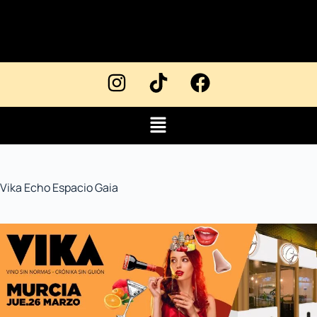
Vika Echo Espacio Gaia