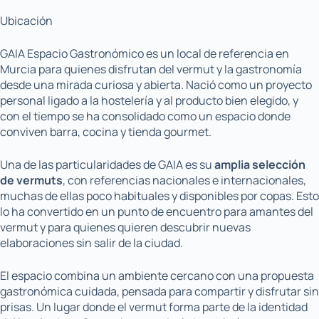
Ubicación
GAIA Espacio Gastronómico es un local de referencia en
Murcia para quienes disfrutan del vermut y la gastronomía
desde una mirada curiosa y abierta. Nació como un proyecto
personal ligado a la hostelería y al producto bien elegido, y
con el tiempo se ha consolidado como un espacio donde
conviven barra, cocina y tienda gourmet.
Una de las particularidades de GAIA es su
amplia selección
de vermuts
, con referencias nacionales e internacionales,
muchas de ellas poco habituales y disponibles por copas. Esto
lo ha convertido en un punto de encuentro para amantes del
vermut y para quienes quieren descubrir nuevas
elaboraciones sin salir de la ciudad.
El espacio combina un ambiente cercano con una propuesta
gastronómica cuidada, pensada para compartir y disfrutar sin
prisas. Un lugar donde el vermut forma parte de la identidad